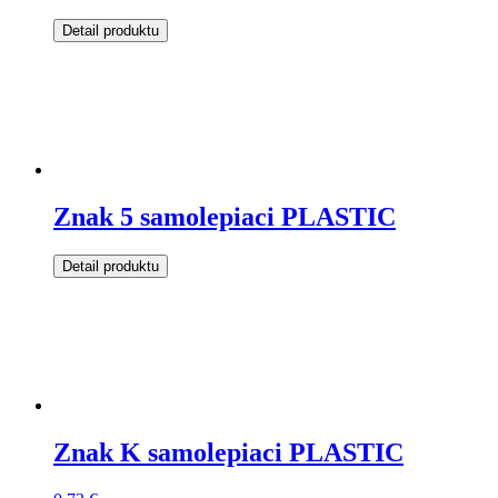
Detail produktu
Znak 5 samolepiaci PLASTIC
Detail produktu
Znak K samolepiaci PLASTIC