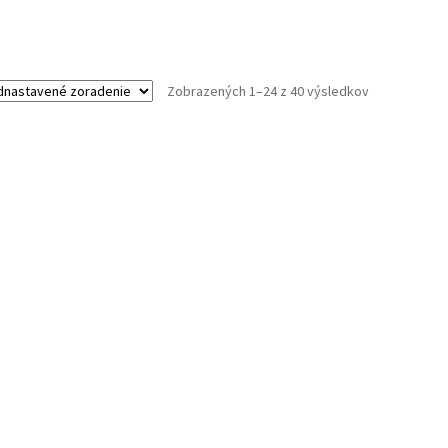
Zobrazených 1–24 z 40 výsledkov