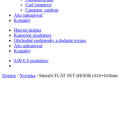
CarCommerce
Camping, outdoor
Ako nakupovať
Kontakty
Hlavná stránka
Kategórie produktov
Obchodné podmienky a dodanie tovaru
Ako nakupovať
Kontakty
0.00
€
0 produktov
Domov
/
Novinka
/
Stierače FLAT SET (HOOK) 610+610mm