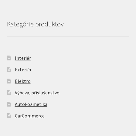
Kategórie produktov
Interiér
Exteriér
Elektro
Výbava, příslušenstvo
Autokozmetika
CarCommerce