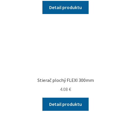
Detail produktu
Stierač plochý FLEXI 300mm
4.08
€
Detail produktu