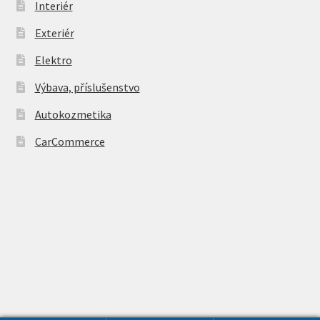
Interiér
Exteriér
Elektro
Výbava, příslušenstvo
Autokozmetika
CarCommerce