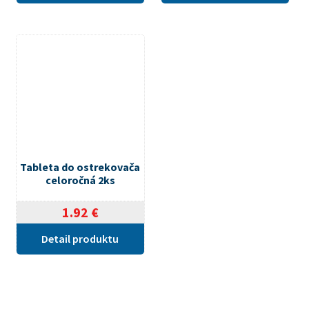
Tableta do ostrekovača
celoročná 2ks
1.92
€
Detail produktu