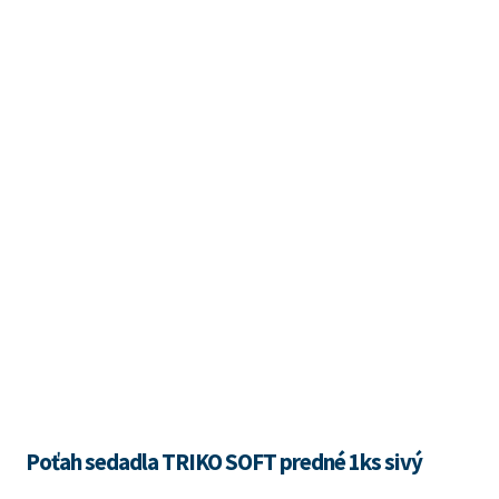
Poťah sedadla TRIKO SOFT predné 1ks sivý