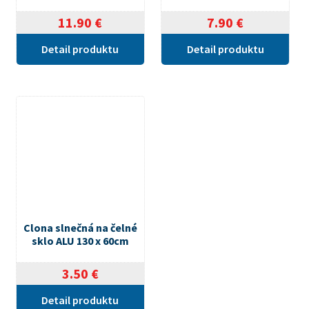
11.90
€
7.90
€
Detail produktu
Detail produktu
Clona slnečná na čelné
sklo ALU 130 x 60cm
3.50
€
Detail produktu