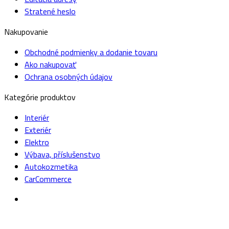
Stratené heslo
Nakupovanie
Obchodné podmienky a dodanie tovaru
Ako nakupovať
Ochrana osobných údajov
Kategórie produktov
Interiér
Exteriér
Elektro
Výbava, příslušenstvo
Autokozmetika
CarCommerce