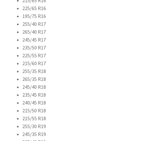
215/65 R16
225/65 R16
195/75 R16
255/40 R17
265/40 R17
245/45 R17
235/50 R17
225/55 R17
215/60 R17
255/35 R18
265/35 R18
245/40 R18
235/45 R18
240/45 R18
215/50 R18
215/55 R18
255/30 R19
245/35 R19