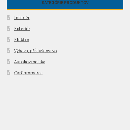
KATEGÓRIE PRODUKTOV
Interiér
Exteriér
Elektro
Výbava, příslušenstvo
Autokozmetika
CarCommerce