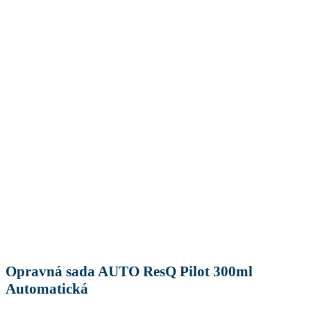
Opravná sada AUTO ResQ Pilot 300ml
Automatická