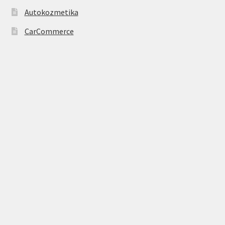
Autokozmetika
CarCommerce