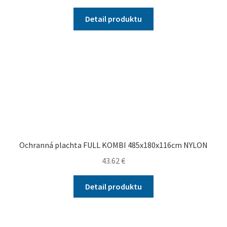
Detail produktu
Ochranná plachta FULL KOMBI 485x180x116cm NYLON
43.62
€
Detail produktu