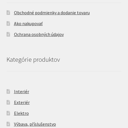
Obchodné podmienky a dodanie tovaru
Ako nakupovať
Ochrana osobných údajov
Kategórie produktov
Interiér
Exteriér
Elektro
Výbava, příslušenstvo