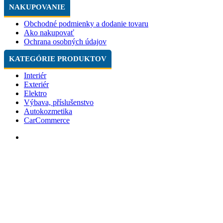
NAKUPOVANIE
Obchodné podmienky a dodanie tovaru
Ako nakupovať
Ochrana osobných údajov
KATEGÓRIE PRODUKTOV
Interiér
Exteriér
Elektro
Výbava, příslušenstvo
Autokozmetika
CarCommerce