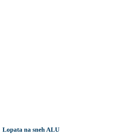
Lopata na sneh ALU