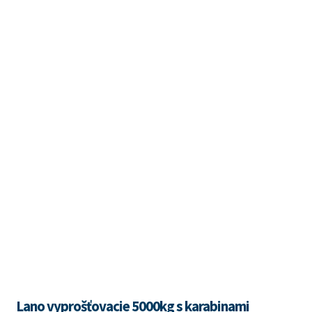
Lano vyprošťovacie 5000kg s karabinami