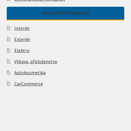
KATEGÓRIE PRODUKTOV
Interiér
Exteriér
Elektro
Výbava, příslušenstvo
Autokozmetika
CarCommerce