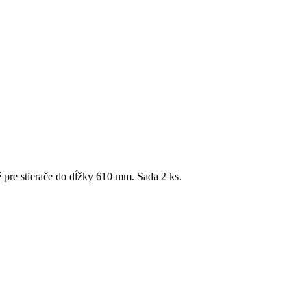
 pre stierače do dĺžky 610 mm. Sada 2 ks.