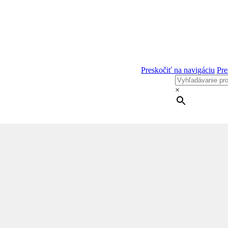
Preskočiť na navigáciu
Pre
×