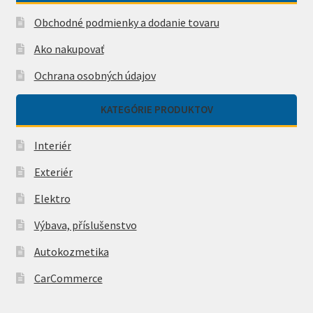
Obchodné podmienky a dodanie tovaru
Ako nakupovať
Ochrana osobných údajov
KATEGÓRIE PRODUKTOV
Interiér
Exteriér
Elektro
Výbava, příslušenstvo
Autokozmetika
CarCommerce