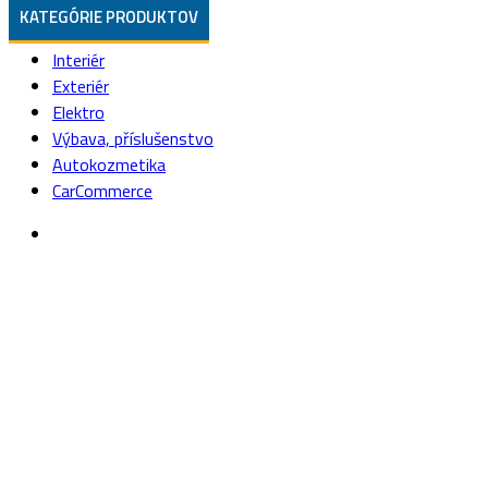
KATEGÓRIE PRODUKTOV
Interiér
Exteriér
Elektro
Výbava, příslušenstvo
Autokozmetika
CarCommerce