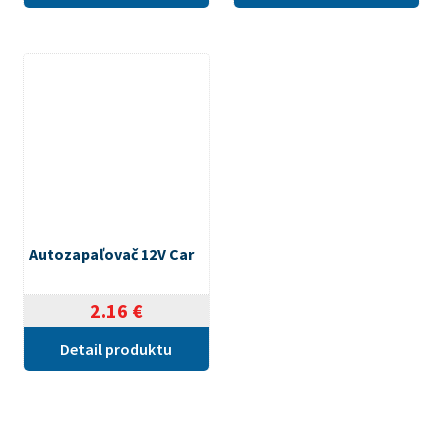
Autozapaľovač 12V Car
2.16
€
Detail produktu