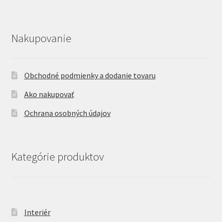
Nakupovanie
Obchodné podmienky a dodanie tovaru
Ako nakupovať
Ochrana osobných údajov
Kategórie produktov
Interiér