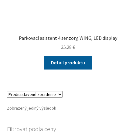
Parkovací asistent 4 senzory, WING, LED display
35.28
€
Detail produktu
Zobrazený jediný výsledok
Filtrovať podľa ceny